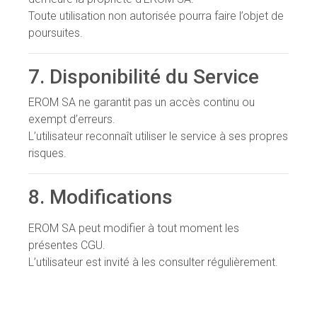
Toute utilisation non autorisée pourra faire l’objet de
poursuites.
7. Disponibilité du Service
EROM SA ne garantit pas un accès continu ou
exempt d’erreurs.
L’utilisateur reconnaît utiliser le service à ses propres
risques.
8. Modifications
EROM SA peut modifier à tout moment les
présentes CGU.
L’utilisateur est invité à les consulter régulièrement.