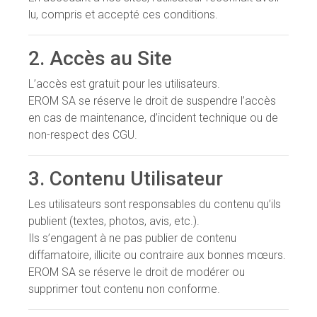
lu, compris et accepté ces conditions.
2. Accès au Site
L’accès est gratuit pour les utilisateurs.
EROM SA se réserve le droit de suspendre l’accès
en cas de maintenance, d’incident technique ou de
non-respect des CGU.
3. Contenu Utilisateur
Les utilisateurs sont responsables du contenu qu’ils
publient (textes, photos, avis, etc.).
Ils s’engagent à ne pas publier de contenu
diffamatoire, illicite ou contraire aux bonnes mœurs.
EROM SA se réserve le droit de modérer ou
supprimer tout contenu non conforme.