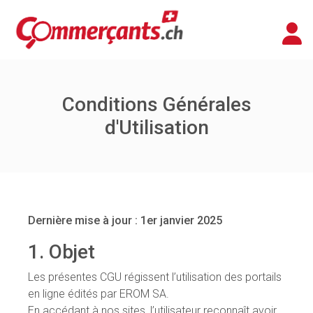
Conditions Générales
d'Utilisation
Dernière mise à jour : 1er janvier 2025
1. Objet
Les présentes CGU régissent l’utilisation des portails
en ligne édités par EROM SA.
En accédant à nos sites, l’utilisateur reconnaît avoir