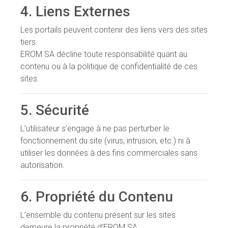
4. Liens Externes
Les portails peuvent contenir des liens vers des sites
tiers.
EROM SA décline toute responsabilité quant au
contenu ou à la politique de confidentialité de ces
sites.
5. Sécurité
L’utilisateur s’engage à ne pas perturber le
fonctionnement du site (virus, intrusion, etc.) ni à
utiliser les données à des fins commerciales sans
autorisation.
6. Propriété du Contenu
L’ensemble du contenu présent sur les sites
demeure la propriété d’EROM SA.